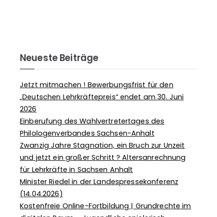
Neueste Beiträge
Jetzt mitmachen ! Bewerbungsfrist für den
„Deutschen Lehrkräftepreis“ endet am 30. Juni
2026
Einberufung des Wahlvertretertages des
Philologenverbandes Sachsen-Anhalt
Zwanzig Jahre Stagnation, ein Bruch zur Unzeit
und jetzt ein großer Schritt ? Altersanrechnung
für Lehrkräfte in Sachsen Anhalt
Minister Riedel in der Landespressekonferenz
(14.04.2026)
Kostenfreie Online-Fortbildung | Grundrechte im