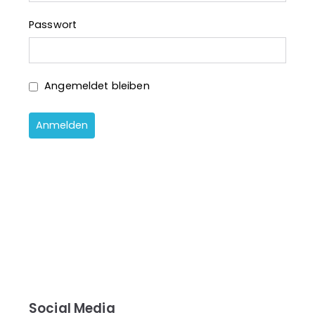
Passwort
Angemeldet bleiben
Social Media