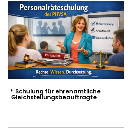
Schulung für ehrenamtliche
Gleichstellungsbeauftragte