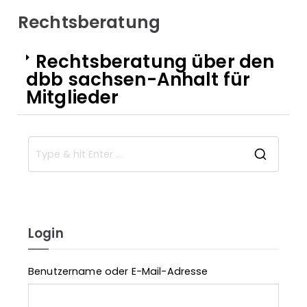
Rechtsberatung
Rechtsberatung über den
dbb sachsen-Anhalt für
Mitglieder
Login
Benutzername oder E-Mail-Adresse