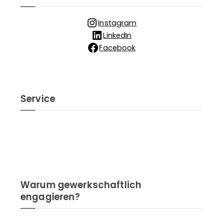
Instagram
LinkedIn
Facebook
Service
Warum gewerkschaftlich
engagieren?