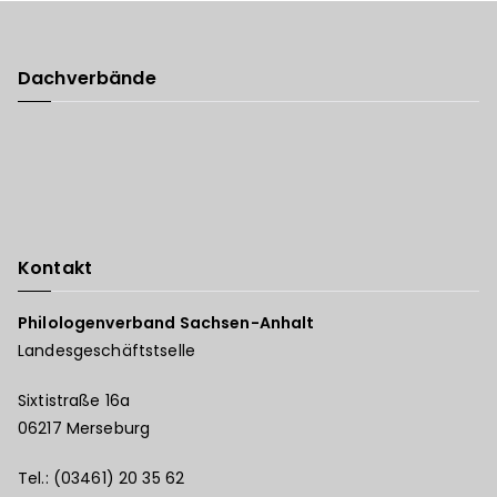
Dachverbände
Kontakt
Philologenverband Sachsen-Anhalt
Landesgeschäftstselle
Sixtistraße 16a
06217 Merseburg
Tel.: (03461) 20 35 62