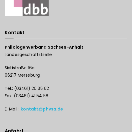
Kontakt
Philologenverband Sachsen-Anhalt
Landesgeschäftstselle
Sixtistraße 16a
06217 Merseburg
Tel.: (03461) 20 35 62
Fax. (03461) 41 54 58
E-Mail :
kontakt@phvsa.de
Anfahrt