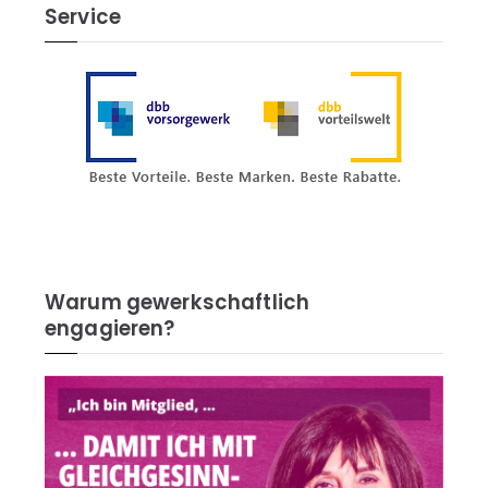
Service
Warum gewerkschaftlich
engagieren?