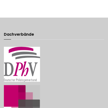
Dachverbände