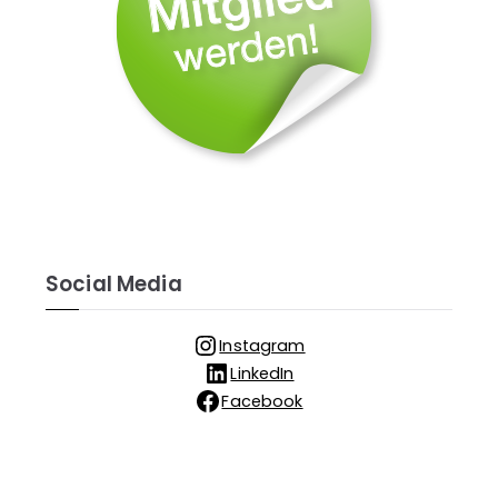
Social Media
Instagram
LinkedIn
Facebook