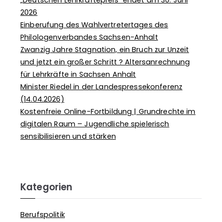
2026
Einberufung des Wahlvertretertages des
Philologenverbandes Sachsen-Anhalt
Zwanzig Jahre Stagnation, ein Bruch zur Unzeit
und jetzt ein großer Schritt ? Altersanrechnung
für Lehrkräfte in Sachsen Anhalt
Minister Riedel in der Landespressekonferenz
(14.04.2026)
Kostenfreie Online-Fortbildung | Grundrechte im
digitalen Raum – Jugendliche spielerisch
sensibilisieren und stärken
Kategorien
Berufspolitik