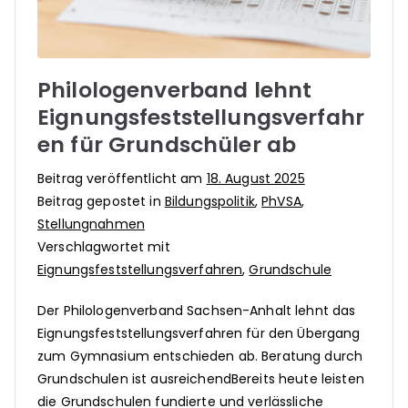
Philologenverband lehnt
Eignungsfeststellungsverfahr
en für Grundschüler ab
Beitrag veröffentlicht am
18. August 2025
Beitrag gepostet in
Bildungspolitik
,
PhVSA
,
Stellungnahmen
Verschlagwortet mit
Eignungsfeststellungsverfahren
,
Grundschule
Der Philologenverband Sachsen-Anhalt lehnt das
Eignungsfeststellungsverfahren für den Übergang
zum Gymnasium entschieden ab. Beratung durch
Grundschulen ist ausreichendBereits heute leisten
die Grundschulen fundierte und verlässliche