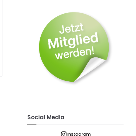
Social Media
Instagram