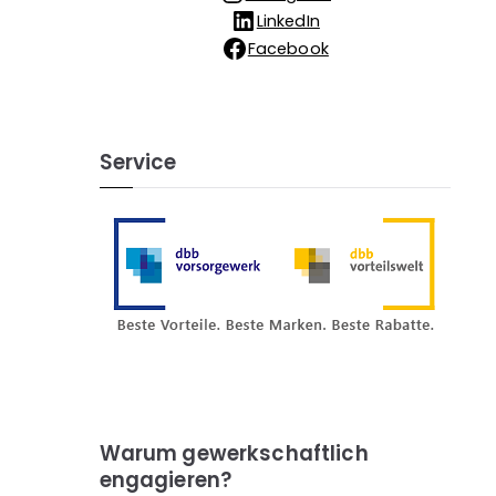
LinkedIn
Facebook
Service
Warum gewerkschaftlich
engagieren?