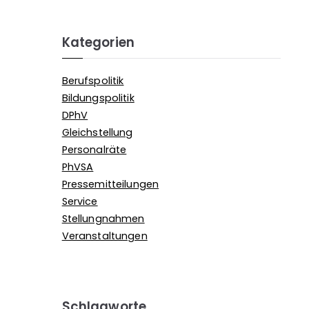
Kategorien
Berufspolitik
Bildungspolitik
DPhV
Gleichstellung
Personalräte
PhVSA
Pressemitteilungen
Service
Stellungnahmen
Veranstaltungen
Schlagworte