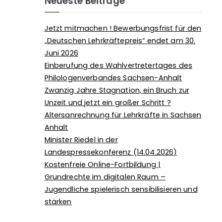
Neueste Beiträge
Jetzt mitmachen ! Bewerbungsfrist für den
„Deutschen Lehrkräftepreis“ endet am 30.
Juni 2026
Einberufung des Wahlvertretertages des
Philologenverbandes Sachsen-Anhalt
Zwanzig Jahre Stagnation, ein Bruch zur
Unzeit und jetzt ein großer Schritt ?
Altersanrechnung für Lehrkräfte in Sachsen
Anhalt
Minister Riedel in der
Landespressekonferenz (14.04.2026)
Kostenfreie Online-Fortbildung |
Grundrechte im digitalen Raum –
Jugendliche spielerisch sensibilisieren und
stärken