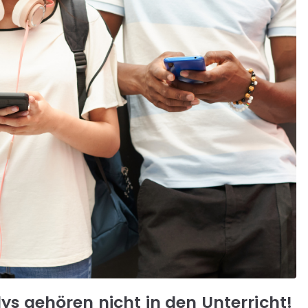
s gehören nicht in den Unterricht!