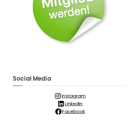
Social Media
Instagram
LinkedIn
Facebook