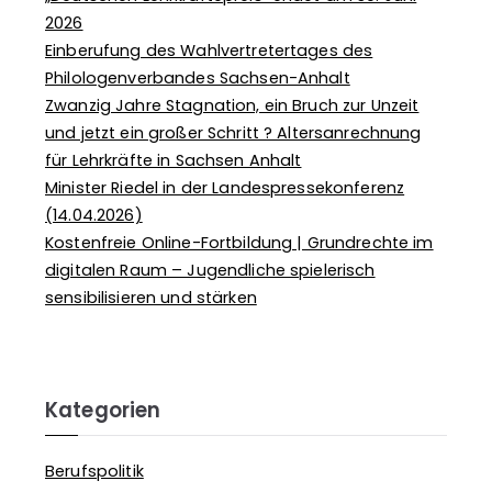
2026
Einberufung des Wahlvertretertages des
Philologenverbandes Sachsen-Anhalt
Zwanzig Jahre Stagnation, ein Bruch zur Unzeit
und jetzt ein großer Schritt ? Altersanrechnung
für Lehrkräfte in Sachsen Anhalt
Minister Riedel in der Landespressekonferenz
(14.04.2026)
Kostenfreie Online-Fortbildung | Grundrechte im
digitalen Raum – Jugendliche spielerisch
sensibilisieren und stärken
Kategorien
Berufspolitik