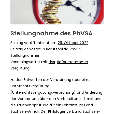
Stellungnahme des PhVSA
Beitrag veröffentlicht am
29. Oktober 2022
Beitrag gepostet in
Berufspolitik
,
PhVSA
,
Stellungnahmen
Verschlagwortet mit
LiVs
,
Referendar:innen
,
Vergütung
zu den Entwürfen der Verordnung über eine
Unterrichtsvergütung
(Unterrichtsvergütungsverordnung) und Änderung
der Verordnung über den Vorbereitungsdienst und
die Laufbahnprüfung für ein Lehramt im Land
Sachsen-Anhalt Der Philologenverband Sachsen-