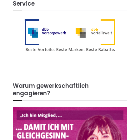
Service
Warum gewerkschaftlich
engagieren?