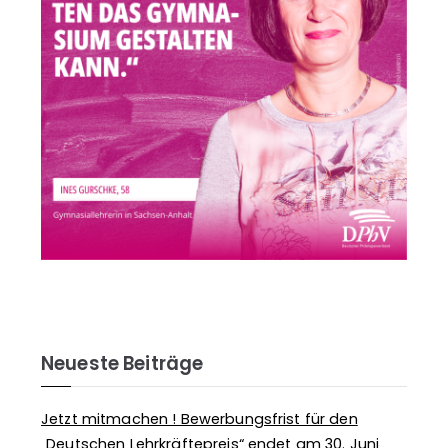
Neueste Beiträge
Jetzt mitmachen ! Bewerbungsfrist für den
„Deutschen Lehrkräftepreis“ endet am 30. Juni