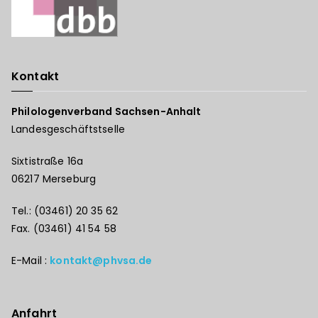
Kontakt
Philologenverband Sachsen-Anhalt
Landesgeschäftstselle
Sixtistraße 16a
06217 Merseburg
Tel.: (03461) 20 35 62
Fax. (03461) 41 54 58
E-Mail :
kontakt@phvsa.de
Anfahrt