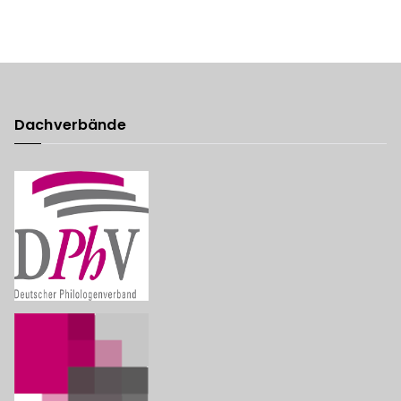
Dachverbände