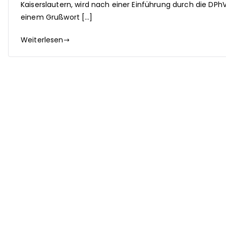
Kaiserslautern, wird nach einer Einführung durch die DPhV
einem Grußwort […]
Weiterlesen