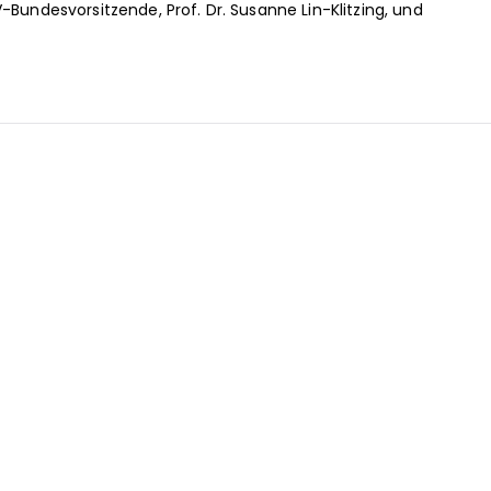
-Bundesvorsitzende, Prof. Dr. Susanne Lin-Klitzing, und