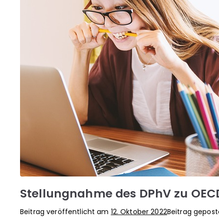
Stellungnahme des DPhV zu OEC
Beitrag veröffentlicht am
12. Oktober 2022
Beitrag gepost