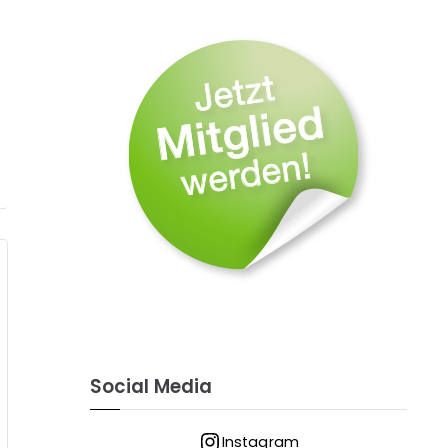
Social Media
Instagram