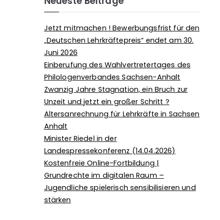
Neueste Beiträge
Jetzt mitmachen ! Bewerbungsfrist für den
„Deutschen Lehrkräftepreis“ endet am 30.
Juni 2026
Einberufung des Wahlvertretertages des
Philologenverbandes Sachsen-Anhalt
Zwanzig Jahre Stagnation, ein Bruch zur
Unzeit und jetzt ein großer Schritt ?
Altersanrechnung für Lehrkräfte in Sachsen
Anhalt
Minister Riedel in der
Landespressekonferenz (14.04.2026)
Kostenfreie Online-Fortbildung |
Grundrechte im digitalen Raum –
Jugendliche spielerisch sensibilisieren und
stärken