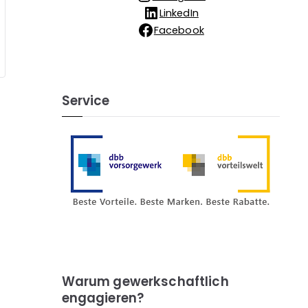
LinkedIn
Facebook
Service
Warum gewerkschaftlich
engagieren?