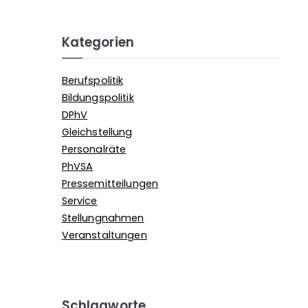
Kategorien
Berufspolitik
Bildungspolitik
DPhV
Gleichstellung
Personalräte
PhVSA
Pressemitteilungen
Service
Stellungnahmen
Veranstaltungen
Schlagworte