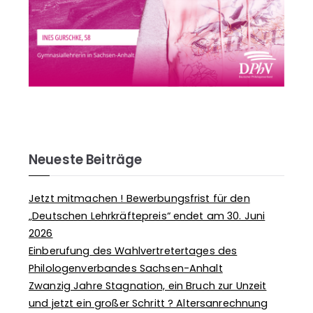
Neueste Beiträge
Jetzt mitmachen ! Bewerbungsfrist für den
„Deutschen Lehrkräftepreis“ endet am 30. Juni
2026
Einberufung des Wahlvertretertages des
Philologenverbandes Sachsen-Anhalt
Zwanzig Jahre Stagnation, ein Bruch zur Unzeit
und jetzt ein großer Schritt ? Altersanrechnung