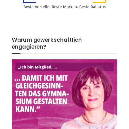
Warum gewerkschaftlich
engagieren?