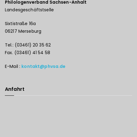
Philologenverband Sachsen-Anhalt
Landesgeschäftstselle
Sixtistraße 16a
06217 Merseburg
Tel.: (03461) 20 35 62
Fax. (03461) 41 54 58
E-Mail :
kontakt@phvsa.de
Anfahrt