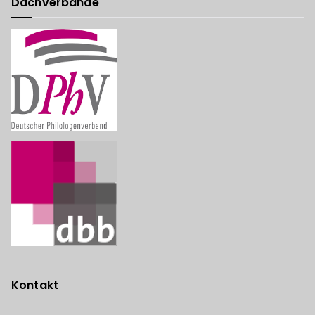
Dachverbände
Kontakt