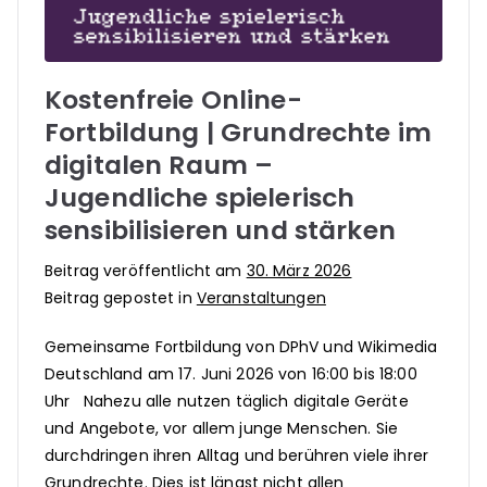
Kostenfreie Online-
Fortbildung | Grundrechte im
digitalen Raum –
Jugendliche spielerisch
sensibilisieren und stärken
Beitrag veröffentlicht am
30. März 2026
Beitrag gepostet in
Veranstaltungen
Gemeinsame Fortbildung von DPhV und Wikimedia
Deutschland am 17. Juni 2026 von 16:00 bis 18:00
Uhr Nahezu alle nutzen täglich digitale Geräte
und Angebote, vor allem junge Menschen. Sie
durchdringen ihren Alltag und berühren viele ihrer
Grundrechte. Dies ist längst nicht allen