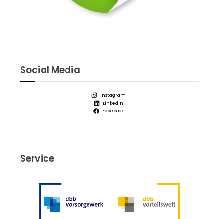
Social Media
Instagram
LinkedIn
Facebook
Service