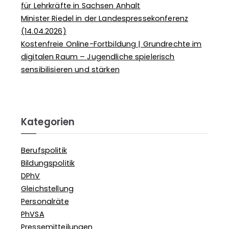
für Lehrkräfte in Sachsen Anhalt
Minister Riedel in der Landespressekonferenz
(14.04.2026)
Kostenfreie Online-Fortbildung | Grundrechte im
digitalen Raum – Jugendliche spielerisch
sensibilisieren und stärken
Kategorien
Berufspolitik
Bildungspolitik
DPhV
Gleichstellung
Personalräte
PhVSA
Pressemitteilungen