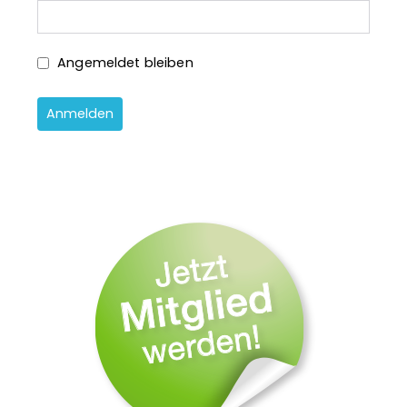
Angemeldet bleiben