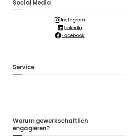
Social Media
Instagram
LinkedIn
Facebook
Service
Warum gewerkschaftlich
engagieren?