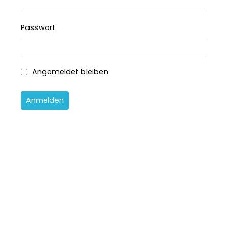
Passwort
Angemeldet bleiben