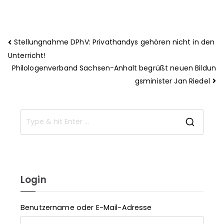
Stellungnahme DPhV: Privathandys gehören nicht in den
Unterricht!
Philologenverband Sachsen-Anhalt begrüßt neuen Bildun
gsminister Jan Riedel
Login
Benutzername oder E-Mail-Adresse