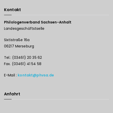
Kontakt
Philologenverband Sachsen-Anhalt
Landesgeschäftstselle
Sixtistraße 16a
06217 Merseburg
Tel.: (03461) 20 35 62
Fax. (03461) 41 54 58
E-Mail :
kontakt@phvsa.de
Anfahrt