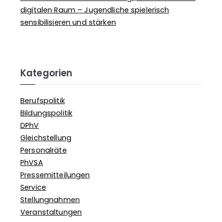
digitalen Raum – Jugendliche spielerisch
sensibilisieren und stärken
Kategorien
Berufspolitik
Bildungspolitik
DPhV
Gleichstellung
Personalräte
PhVSA
Pressemitteilungen
Service
Stellungnahmen
Veranstaltungen