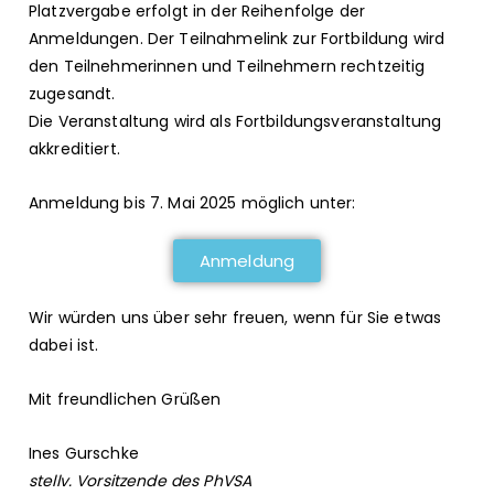
Platzvergabe erfolgt in der Reihenfolge der
Anmeldungen. Der Teilnahmelink zur Fortbildung wird
den Teilnehmerinnen und Teilnehmern rechtzeitig
zugesandt.
Die Veranstaltung wird als Fortbildungsveranstaltung
akkreditiert.
Anmeldung bis 7. Mai 2025 möglich unter:
Anmeldung
Wir würden uns über sehr freuen, wenn für Sie etwas
dabei ist.
Mit freundlichen Grüßen
Ines Gurschke
stellv. Vorsitzend
e des
PhVSA