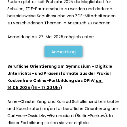
Zudem gibt es seit Frühjahr 2025 die Möglichkeit für
Schulen, ZDF-Partnerschule zu werden und dadurch
beispielsweise Schulbesuche von ZDF-Mitarbeitenden
zu verschiedenen Themen in Anspruch zu nehmen.
Anmeldung bis 27. Mai 2025 möglich unter:
Anmeldung
Berufliche Orientierung am Gymnasium – Digitale
Unterrichts- und Präsenzformate aus der Praxis |
Kostenfreie Online-Fortbildung des DPhV
am
14.05.2025 (16 – 17.30 Uhr)
Anne-Christin Zeng und Konrad Schaller sind Lehrkräfte
und Koordinator/inn/en für berufliche Orientierung am
Carl-von-Ossietzky-Gymnasium (Berlin-Pankow). In
dieser Fortbildung stellen sie vier digitale