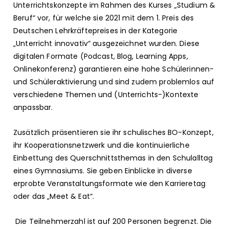
Unterrichtskonzepte im Rahmen des Kurses „Studium &
Beruf“ vor, für welche sie 2021 mit dem 1. Preis des
Deutschen Lehrkräftepreises in der Kategorie
„Unterricht innovativ“ ausgezeichnet wurden. Diese
digitalen Formate (Podcast, Blog, Learning Apps,
Onlinekonferenz) garantieren eine hohe Schülerinnen-
und Schüleraktivierung und sind zudem problemlos auf
verschiedene Themen und (Unterrichts-)Kontexte
anpassbar.
Zusätzlich präsentieren sie ihr schulisches BO-Konzept,
ihr Kooperationsnetzwerk und die kontinuierliche
Einbettung des Querschnittsthemas in den Schulalltag
eines Gymnasiums. Sie geben Einblicke in diverse
erprobte Veranstaltungsformate wie den Karrieretag
oder das „Meet & Eat“.
Die Teilnehmerzahl ist auf 200 Personen begrenzt. Die