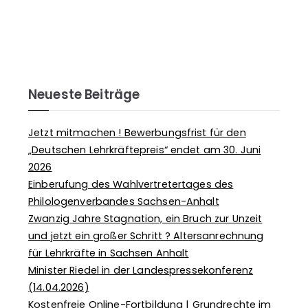
Neueste Beiträge
Jetzt mitmachen ! Bewerbungsfrist für den
„Deutschen Lehrkräftepreis“ endet am 30. Juni
2026
Einberufung des Wahlvertretertages des
Philologenverbandes Sachsen-Anhalt
Zwanzig Jahre Stagnation, ein Bruch zur Unzeit
und jetzt ein großer Schritt ? Altersanrechnung
für Lehrkräfte in Sachsen Anhalt
Minister Riedel in der Landespressekonferenz
(14.04.2026)
Kostenfreie Online-Fortbildung | Grundrechte im