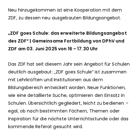
Neu hinzugekommen ist eine Kooperation mit dem
ZDF, zu dessen neu ausgebauten Bildungsangebot.
„ZDF goes Schule: das erweiterte Bildungsangebot
des ZDF“ | Gemeinsame Fortbildung von DPhV und
ZDF am 03. Juni 2025 von 16 – 17.30 Uhr
Das ZDF hat seit diesem Jahr sein Angebot für Schulen
deutlich ausgebaut: „ZDF goes Schule“ ist zusammen
mit Lehrkräften und Institutionen aus dem
Bildungsbereich entwickelt worden. Neue Funktionen,
wie eine detaillierte Suche, optimieren den Einsatz in
Schulen. Übersichtlich gegliedert, leicht zu bedienen –
egal, ob nach bestimmten Fächern, Themen oder
Inspiration für die nächste Unterrichtsstunde oder das
kommende Referat gesucht wird.