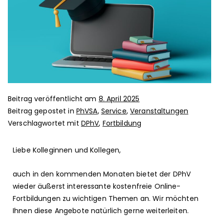
Beitrag veröffentlicht am
8. April 2025
Beitrag gepostet in
PhVSA
,
Service
,
Veranstaltungen
Verschlagwortet mit
DPhV
,
Fortbildung
Liebe Kolleginnen und Kollegen,
auch in den kommenden Monaten bietet der DPhV
wieder äußerst interessante kostenfreie Online-
Fortbildungen zu wichtigen Themen an.
Wir möchten
Ihnen diese Angebote natürlich gerne weiterleiten.