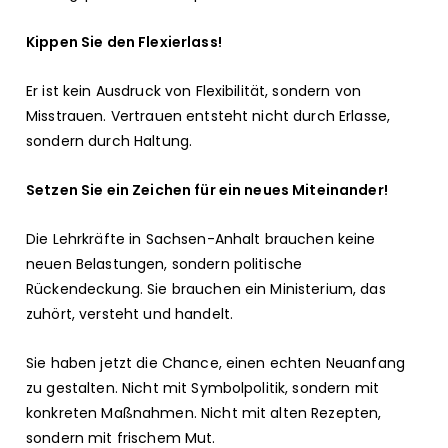
Kippen Sie den Flexierlass!
Er ist kein Ausdruck von Flexibilität, sondern von
Misstrauen. Vertrauen entsteht nicht durch Erlasse,
sondern durch Haltung.
Setzen Sie ein Zeichen für ein neues Miteinander!
Die Lehrkräfte in Sachsen-Anhalt brauchen keine
neuen Belastungen, sondern politische
Rückendeckung. Sie brauchen ein Ministerium, das
zuhört, versteht und handelt.
Sie haben jetzt die Chance, einen echten Neuanfang
zu gestalten. Nicht mit Symbolpolitik, sondern mit
konkreten Maßnahmen. Nicht mit alten Rezepten,
sondern mit frischem Mut.