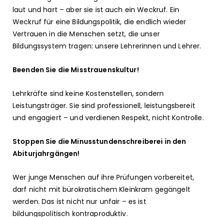
laut und hart – aber sie ist auch ein Weckruf. Ein
Weckruf für eine Bildungspolitik, die endlich wieder
Vertrauen in die Menschen setzt, die unser
Bildungssystem tragen: unsere Lehrerinnen und Lehrer.
Beenden Sie die Misstrauenskultur!
Lehrkräfte sind keine Kostenstellen, sondern
Leistungsträger. Sie sind professionell, leistungsbereit
und engagiert – und verdienen Respekt, nicht Kontrolle.
Stoppen Sie die Minusstundenschreiberei in den
Abiturjahrgängen!
Wer junge Menschen auf ihre Prüfungen vorbereitet,
darf nicht mit bürokratischem Kleinkram gegängelt
werden. Das ist nicht nur unfair – es ist
bildungspolitisch kontraproduktiv.