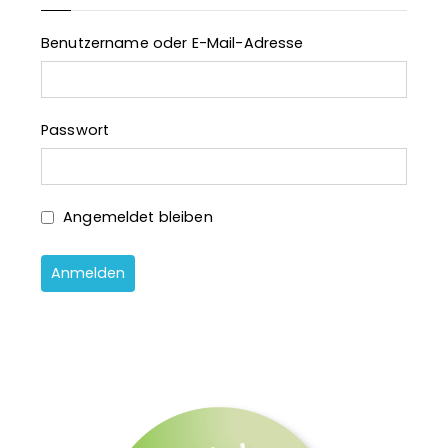
Benutzername oder E-Mail-Adresse
Passwort
Angemeldet bleiben