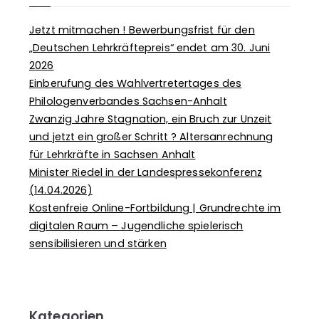
Jetzt mitmachen ! Bewerbungsfrist für den
„Deutschen Lehrkräftepreis“ endet am 30. Juni
2026
Einberufung des Wahlvertretertages des
Philologenverbandes Sachsen-Anhalt
Zwanzig Jahre Stagnation, ein Bruch zur Unzeit
und jetzt ein großer Schritt ? Altersanrechnung
für Lehrkräfte in Sachsen Anhalt
Minister Riedel in der Landespressekonferenz
(14.04.2026)
Kostenfreie Online-Fortbildung | Grundrechte im
digitalen Raum – Jugendliche spielerisch
sensibilisieren und stärken
Kategorien