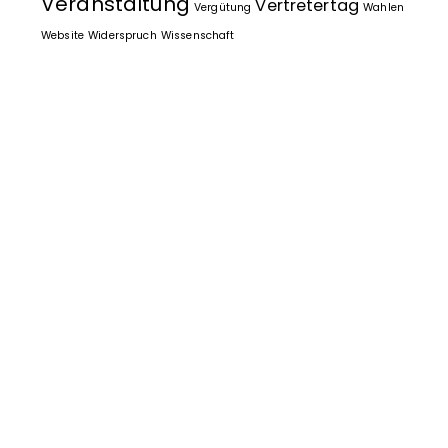
Veranstaltung
Vertretertag
Vergütung
Wahlen
Website
Widerspruch
Wissenschaft