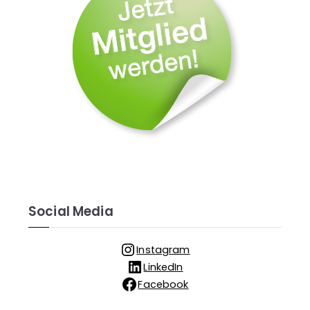
Social Media
Instagram
LinkedIn
Facebook