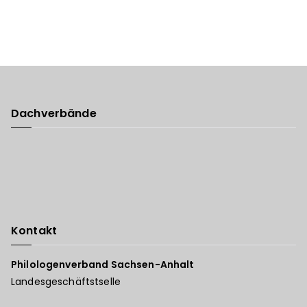
Dachverbände
Kontakt
Philologenverband Sachsen-Anhalt
Landesgeschäftstselle