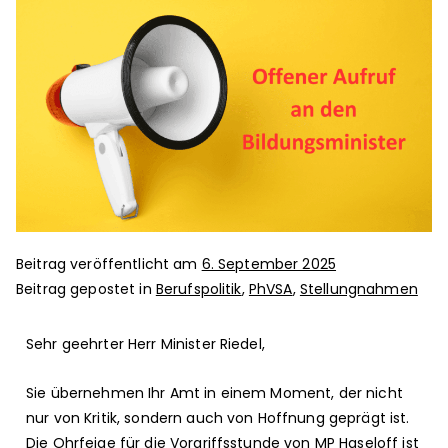
Beitrag veröffentlicht am
6. September 2025
Beitrag gepostet in
Berufspolitik
,
PhVSA
,
Stellungnahmen
Sehr geehrter Herr Minister Riedel,
Sie übernehmen Ihr Amt in einem Moment, der nicht
nur von Kritik, sondern auch von Hoffnung geprägt ist.
Die Ohrfeige für die Vorgriffsstunde von MP Haseloff ist