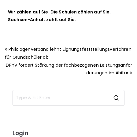
Wir zählen auf Sie. Die Schulen zählen auf Sie.
Sachsen-Anhalt zählt auf Sie.
Philologenverband lehnt Eignungsfeststellungsverfahren
für Grundschüler ab
DPhV fordert Stärkung der fachbezogenen Leistungsanfor
derungen im Abitur
Login