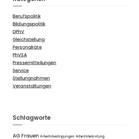
Berufspolitik
Bildungspolitik
DPhV
Gleichstellung
Personalräte
PhVSA
Pressemitteilungen
Service
Stellungnahmen
Veranstaltungen
Schlagworte
AG Frauen
Arbeitsbedingungen
Arbeitsbelastung