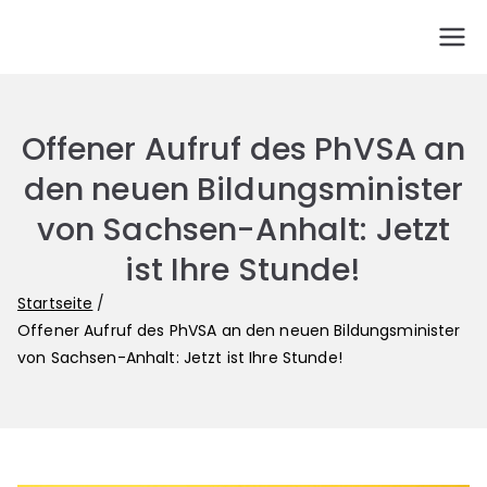
PhVSA
Fachgewerkschaft der Gymnasiallehrerinnen und
Gymnasiallehrer in Sachsen-Anhalt
Offener Aufruf des PhVSA an
den neuen Bildungsminister
von Sachsen-Anhalt: Jetzt
ist Ihre Stunde!
Startseite
Offener Aufruf des PhVSA an den neuen Bildungsminister
von Sachsen-Anhalt: Jetzt ist Ihre Stunde!