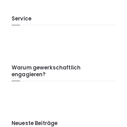
Service
Warum gewerkschaftlich
engagieren?
Neueste Beiträge