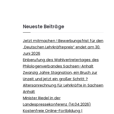
Neueste Beiträge
Jetzt mitmachen ! Bewerbungsfrist für den
„Deutschen Lehrkräftepreis“ endet am 30.
Juni 2026
Einberufung des Wahlvertretertages des
Philologenverbandes Sachsen-Anhalt
Zwanzig Jahre Stagnation, ein Bruch zur
Unzeit und jetzt ein großer Schritt ?
Altersanrechnung für Lehrkräfte in Sachsen
Anhalt
Minister Riedel in der
Landespressekonferenz (14.04.2026)
Kostenfreie Online-Fortbildung |