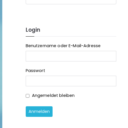
Login
Benutzername oder E-Mail-Adresse
Passwort
Angemeldet bleiben