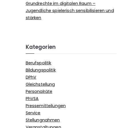
Grundrechte im digitalen Raum –
Jugendliche spielerisch sensibilisieren und
stärken
Kategorien
Berufspolitik
Bildungspolitik
DPhV
Gleichstellung
Personalräte
PhVSA
Pressemitteilungen
Service
Stellungnahmen
Veranstaltungen