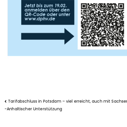
Tarifabschluss in Potsdam – viel erreicht, auch mit Sachse
-Anhaltischer Unterstützung