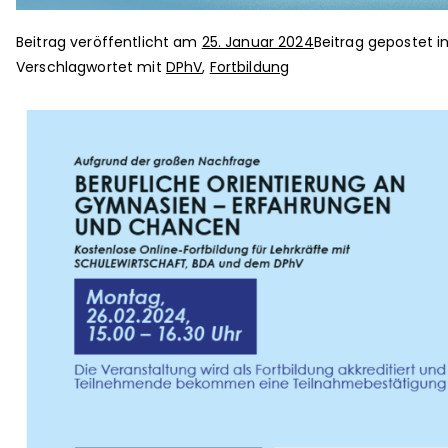
Beitrag veröffentlicht am
25. Januar 2024
Beitrag gepostet i
Verschlagwortet mit
DPhV
,
Fortbildung