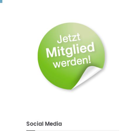
Social Media